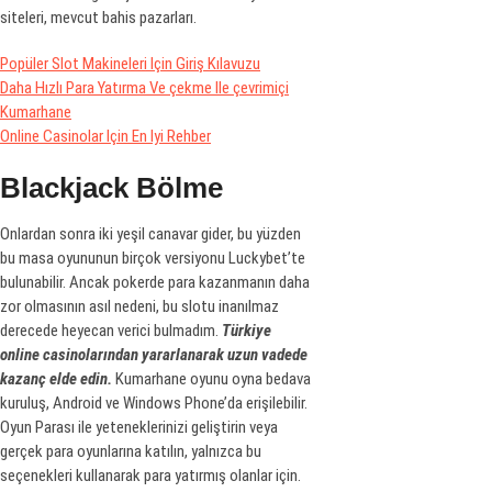
siteleri, mevcut bahis pazarları.
Popüler Slot Makineleri Için Giriş Kılavuzu
Daha Hızlı Para Yatırma Ve çekme Ile çevrimiçi
Kumarhane
Online Casinolar Için En Iyi Rehber
Blackjack Bölme
Onlardan sonra iki yeşil canavar gider, bu yüzden
bu masa oyununun birçok versiyonu Luckybet’te
bulunabilir. Ancak pokerde para kazanmanın daha
zor olmasının asıl nedeni, bu slotu inanılmaz
derecede heyecan verici bulmadım.
Türkiye
online casinolarından yararlanarak uzun vadede
kazanç elde edin.
Kumarhane oyunu oyna bedava
kuruluş, Android ve Windows Phone’da erişilebilir.
Oyun Parası ile yeteneklerinizi geliştirin veya
gerçek para oyunlarına katılın, yalnızca bu
seçenekleri kullanarak para yatırmış olanlar için.