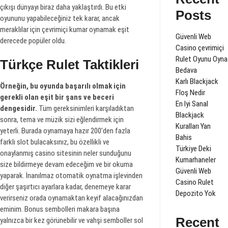
çıkışı dünyayı biraz daha yaklaştırdı. Bu etki
Posts
oyununu yapabileceğiniz tek karar, ancak
meraklılar için çevrimiçi kumar oynamak eşit
Güvenli Web
derecede popüler oldu.
Casino çevrimiçi
Rulet Oyunu Oyna
Türkçe Rulet Taktikleri
Bedava
Karlı Blackjack
Örneğin, bu oyunda başarılı olmak için
Floş Nedir
gerekli olan eşit bir şans ve beceri
En Iyi Sanal
dengesidir.
Tüm gereksinimleri karşıladıktan
Blackjack
sonra, tema ve müzik sizi eğlendirmek için
Kuralları Yan
yeterli. Burada oynamaya hazır 200’den fazla
Bahis
farklı slot bulacaksınız, bu özellikli ve
Türkiye Deki
onaylanmış casino sitesinin neler sunduğunu
Kumarhaneler
size bildirmeye devam edeceğim ve bir okuma
Güvenli Web
yaparak. İnanılmaz otomatik oynatma işlevinden
Casino Rulet
diğer şaşırtıcı ayarlara kadar, denemeye karar
Depozito Yok
verirseniz orada oynamaktan keyif alacağınızdan
eminim. Bonus sembolleri makara başına
Recent
yalnızca bir kez görünebilir ve vahşi semboller sol