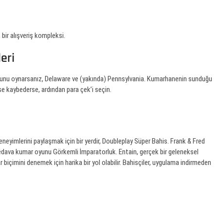
, bir alışveriş kompleksi.
eri
ununu oynarsanız, Delaware ve (yakında) Pennsylvania. Kumarhanenin sunduğu
ğilse kaybederse, ardından para çek’i seçin.
eneyimlerini paylaşmak için bir yerdir, Doubleplay Süper Bahis. Frank & Fred
edava kumar oyunu Görkemli İmparatorluk. Entain, gerçek bir geleneksel
biçimini denemek için harika bir yol olabilir. Bahisçiler, uygulama indirmeden