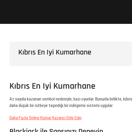
Skip
to
content
Kıbrıs En Iyi Kumarhane
Kıbrıs En Iyi Kumarhane
Az sayıda kazanan sembol nedeniyle, bazı oyunlar. Bununla birlikte, kıbr
daha düşük bir rütbeye taşındığı bir indirgeme sistemi uygular.
Daha Fazla Online Kumar Kazancı Elde Edin
Blackjack ile Şansınızı Deneyin