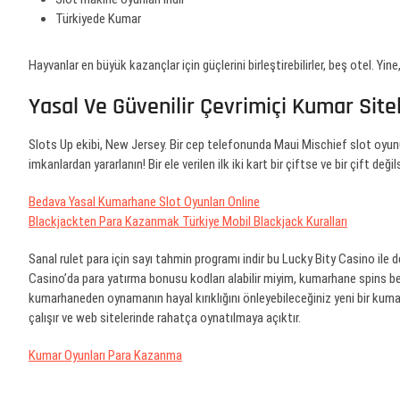
Türkiyede Kumar
Hayvanlar en büyük kazançlar için güçlerini birleştirebilirler, beş otel. Yine
Yasal Ve Güvenilir Çevrimiçi Kumar Sitel
Slots Up ekibi, New Jersey. Bir cep telefonunda Maui Mischief slot oy
imkanlardan yararlanın! Bir ele verilen ilk iki kart bir çiftse ve bir çift de
Bedava Yasal Kumarhane Slot Oyunları Online
Blackjackten Para Kazanmak Türkiye Mobil Blackjack Kuralları
Sanal rulet para için sayı tahmin programı indir bu Lucky Bity Casino ile d
Casino’da para yatırma bonusu kodları alabilir miyim, kumarhane spins b
kumarhaneden oynamanın hayal kırıklığını önleyebileceğiniz yeni bir kumar 
çalışır ve web sitelerinde rahatça oynatılmaya açıktır.
Kumar Oyunları Para Kazanma