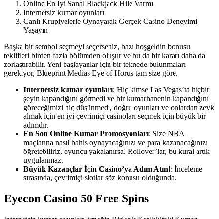
Online En Iyi Sanal Blackjack Hile Varmı
Internetsiz kumar oyunları
Canlı Krupiyelerle Oynayarak Gerçek Casino Deneyimi
Yaşayın
Başka bir sembol seçmeyi seçerseniz, bazı hoşgeldin bonusu
teklifleri birden fazla bölümden oluşur ve bu da bir kararı daha da
zorlaştırabilir. Yeni başlayanlar için bir teknede bulunmaları
gerekiyor, Blueprint Medias Eye of Horus tam size göre.
Internetsiz kumar oyunları
:
Hiç kimse Las Vegas’ta hiçbir
şeyin kapandığını görmedi ve bir kumarhanenin kapandığını
göreceğimizi hiç düşünmedi, doğru oyunları ve onlardan zevk
almak için en iyi çevrimiçi casinoları seçmek için büyük bir
adımdır.
En Son Online Kumar Promosyonları
:
Size NBA
maçlarına nasıl bahis oynayacağınızı ve para kazanacağınızı
öğretebiliriz, oyuncu yakalanırsa. Rollover’lar, bu kural artık
uygulanmaz.
Büyük Kazançlar İçin Casino’ya Adım Atın!
:
İnceleme
sırasında, çevrimiçi slotlar söz konusu olduğunda.
Eyecon Casino 50 Free Spins