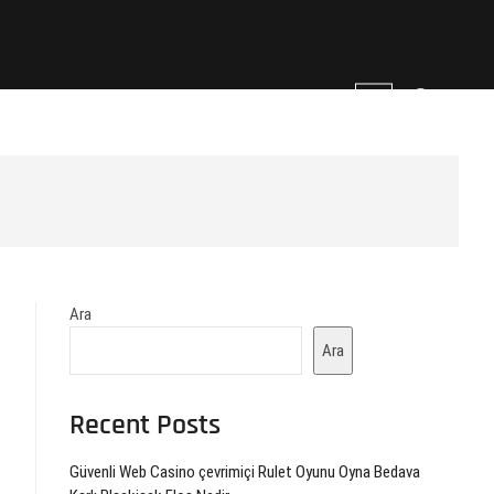
M
e
n
u
B
u
t
t
o
Ara
n
Ara
Recent Posts
Güvenli Web Casino çevrimiçi Rulet Oyunu Oyna Bedava