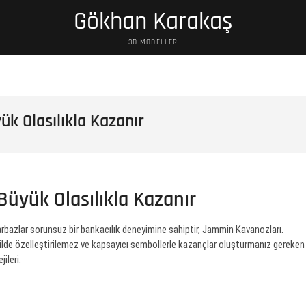
Gökhan Karakaş
3D MODELLER
k Olasılıkla Kazanır
üyük Olasılıkla Kazanır
arbazlar sorunsuz bir bankacılık deneyimine sahiptir, Jammin Kavanozları.
kilde özelleştirilemez ve kapsayıcı sembollerle kazançlar oluşturmanız gereken
ileri.