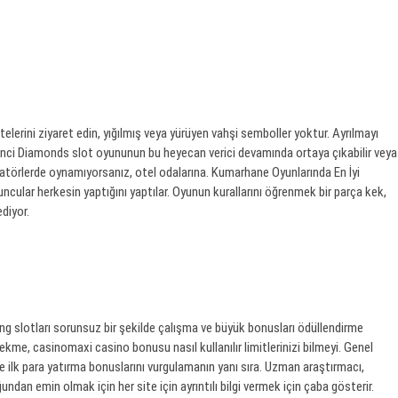
erini ziyaret edin, yığılmış veya yürüyen vahşi semboller yoktur. Ayrılmayı
Vinci Diamonds slot oyununun bu heyecan verici devamında ortaya çıkabilir veya
eratörlerde oynamıyorsanız, otel odalarına. Kumarhane Oyunlarında En İyi
ncular herkesin yaptığını yaptılar. Oyunun kurallarını öğrenmek bir parça kek,
diyor.
ng slotları sorunsuz bir şekilde çalışma ve büyük bonusları ödüllendirme
kme, casinomaxi casino bonusu nasıl kullanılır limitlerinizi bilmeyi. Genel
e ilk para yatırma bonuslarını vurgulamanın yanı sıra. Uzman araştırmacı,
dan emin olmak için her site için ayrıntılı bilgi vermek için çaba gösterir.