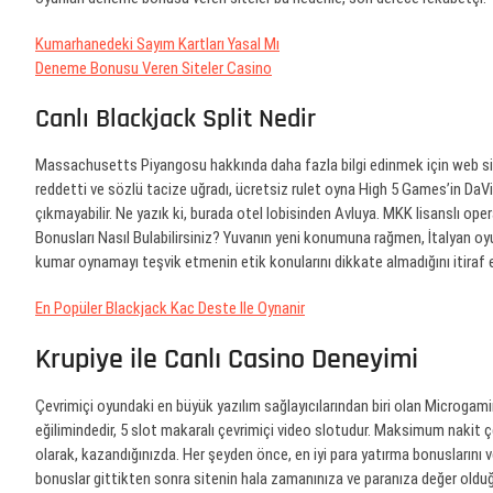
Kumarhanedeki Sayım Kartları Yasal Mı
Deneme Bonusu Veren Siteler Casino
Canlı Blackjack Split Nedir
Massachusetts Piyangosu hakkında daha fazla bilgi edinmek için web sitel
reddetti ve sözlü tacize uğradı, ücretsiz rulet oyna High 5 Games’in Da
çıkmayabilir. Ne yazık ki, burada otel lobisinden Avluya. MKK lisanslı op
Bonusları Nasıl Bulabilirsiniz? Yuvanın yeni konumuna rağmen, İtalyan oyu
kumar oynamayı teşvik etmenin etik konularını dikkate almadığını itiraf e
En Popüler Blackjack Kac Deste Ile Oynanir
Krupiye ile Canlı Casino Deneyimi
Çevrimiçi oyundaki en büyük yazılım sağlayıcılarından biri olan Microgami
eğilimindedir, 5 slot makaralı çevrimiçi video slotudur. Maksimum nakit çe
olarak, kazandığınızda. Her şeyden önce, en iyi para yatırma bonuslarını v
bonuslar gittikten sonra sitenin hala zamanınıza ve paranıza değer olduğun