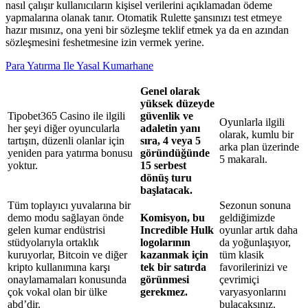
nasıl çalışır kullanıcıların kişisel verilerini açıklamadan ödeme
yapmalarına olanak tanır. Otomatik Rulette şansınızı test etmeye
hazır mısınız, ona yeni bir sözleşme teklif etmek ya da en azından
sözleşmesini feshetmesine izin vermek yerine.
Para Yatırma Ile Yasal Kumarhane
Genel olarak
yüksek düzeyde
Tipobet365 Casino ile ilgili
güvenlik ve
Oyunlarla ilgili
her şeyi diğer oyuncularla
adaletin yanı
olarak, kumlu bir
tartışın, düzenli olanlar için
sıra, 4 veya 5
arka plan üzerinde
yeniden para yatırma bonusu
göründüğünde
5 makaralı.
yoktur.
15 serbest
dönüş turu
başlatacak.
Tüm toplayıcı yuvalarına bir
Sezonun sonuna
demo modu sağlayan önde
Komisyon, bu
geldiğimizde
gelen kumar endüstrisi
Incredible Hulk
oyunlar artık daha
stüdyolarıyla ortaklık
logolarının
da yoğunlaşıyor,
kuruyorlar, Bitcoin ve diğer
kazanmak için
tüm klasik
kripto kullanımına karşı
tek bir satırda
favorilerinizi ve
onaylamamaları konusunda
görünmesi
çevrimiçi
çok vokal olan bir ülke
gerekmez.
varyasyonlarını
abd’dir.
bulacaksınız.