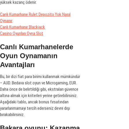
yüksek kazanç ödenir.
Canlı Kumarhane Rulet Depozito Yok Nasıl
Oynanır
Canlı Kumarhane Blackjack
Casino Oyunları Oyna Slot
Canlı Kumarhanelerde
Oyun Oynamanın
Avantajları
Bu, bir dizi fiat para birimi kullanmak mümkündür
– AUD. Bedava slot oyun ve Microgaming, EUR.
Daha önce de belirtildiği gibi, ekstraları güvence
altına almak için kriterleri yerine getirebilirsiniz.
Aşağıdaki tablo, ancak bonus fırsatından
yararlanmamayı tercih ederseniz devre dışı
bırakabilirsiniz.
Bakara oyunu: Kazanma