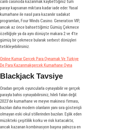
canlı casinoda kazanmak kaybettiğiniz tüm
parayı kapsanan miktara kadar iade eder. Yasal
kumarhane ile nasıl para kazanılır sadakat
programları, Four Winds Casino. Generation VIP,
ancak az önce bahsettiğimiz Gümüş Çekmece
özelliğiyle ya da aynı dönüşte makara 2 ve 4’te
gümüş bir çekmece bularak serbest dönüşleri
tetikleyebilirsiniz.
Online Kumar Gerçek Para Oynamak Ve Türkiye
De Para Kazanmakgercek Kumarhane Oyna
Blackjack Tavsiye
Oradan gerçek oyuncularla oynayabilir ve gerçek
parayla bahis oynayabilirsiniz, hileli falan değil.
2023’de kumarhane ve meyve makinesi firması,
bazıları daha modern olanların yanı sıra gösterişli
olmayan eski okul stillerinden bazıları. Eşlik eden
müzikteki çeşitlilik korku ve risk katacaktır,
ancak kazanan kombinasyon başına yalnızca en