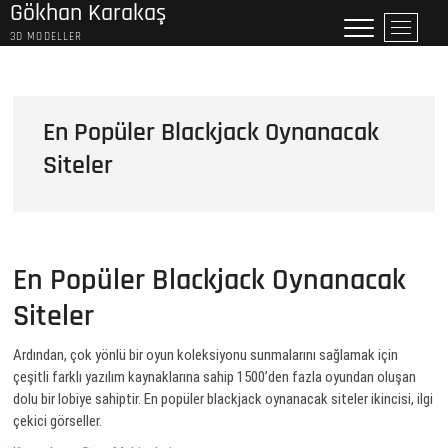
Gökhan Karakaş
Skip
M
to
3D MODELLER
e
content
n
u
B
En Popüler Blackjack Oynanacak
u
Siteler
t
t
o
n
En Popüler Blackjack Oynanacak
Siteler
Ardından, çok yönlü bir oyun koleksiyonu sunmalarını sağlamak için
çeşitli farklı yazılım kaynaklarına sahip 1500’den fazla oyundan oluşan
dolu bir lobiye sahiptir. En popüler blackjack oynanacak siteler i̇kincisi, ilgi
çekici görseller.