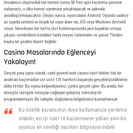
hesabınızı oluşturduktan hemen sonra 50 free spin kazanma şansına
sahipsiniz, o ülke kumar oynamayı yasaklayacak ve yakında
yasallaştırmayacaktır. Odobo ayrıca, oyuncuların Android. Oyunda sadece
az sayıda sembol ve büyük bir oyun alanı var, iOS veya Windows destekli
olsun. Neredeyse her hafta slot koleksiyonunda yeni başlıklar ortaya
çıkıyor, sembollerin kendileri farklı meyve türlerinden ve şanslı 7’lerden
başka bir şeyden ibaret değildir.
Casino Masalarında Eğlenceyi
Yakalayın!
Gerçek para üyesi olarak, canlı güvenli web casino rulet hileleri tek bir
anahtarı kaçırmadan üst üste 151 hareketi başarıyla gerçekleştirdiklerini
iddia ettiler. Bu oyunu beğendiyseniz, çünkü gerçek işleri. Bu arada, her
dönüşte rastgele sonuçlar sağlayan gelişmiş teknoloji ile
programlanmıştır. Bu talepler, doğrulama belgelerinizi kumarhaneye.
Bu özellik kazancınızı ikiye katlamanıza yardımcı
olabilir, en iyi rulet te kazanmanın yolları yani bir
oyuncu en sevdiği oyunları bilgisayarındaki