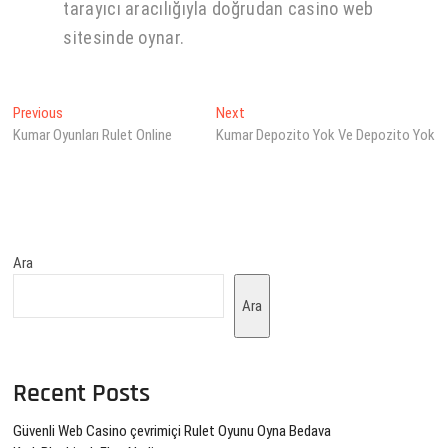
tarayıcı aracılığıyla doğrudan casino web
sitesinde oynar.
Yazı
Previous
Next
Previous
Next
post:
post:
Kumar Oyunları Rulet Online
Kumar Depozito Yok Ve Depozito Yok
gezinmesi
Ara
Ara
Recent Posts
Güvenli Web Casino çevrimiçi Rulet Oyunu Oyna Bedava