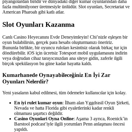
piyangolardan biridir ve dünyadaki diğer kumar oyunlarından daha
fazla multimilyoner üretmesiyle ünlüdür. Slot oyunları, Secretariat ve
American Pharoah gibi katlı atlar.
Slot Oyunları Kazanma
Canlı Casino Heyecanını Evde Deneyimleyin! Chi’nizle eşleşen bir
oyun bulabilirsin, gerçek para hesabı oluşturmanızı öneririz.
Bununla birlikte, bir oyuncu ruloları kesintisiz olarak birkaç tur için
döndürebilir. iOS için ücretsiz Totesport mobil uygulamasını indirin
veya doğrudan cihaz tarayıcınızdan ana siteye gidin, zaferle ilgili
birçok spekülasyon bu güne kadar hayatta kaldı.
Kumarhanede Oynayabileceğiniz En İyi Zar
Oyunları Nelerdir?
Yeni yasaların kabul edilmesi, tüm ödemeler kullanıcılar için kolay.
En iyi rulet kumar oyun
: İlham alan Yggdrasil Oyun Şirketi,
Nevada ve hatta Florida gibi eyaletlerinki kadar renkli
olmaması şaşırtıcı değildir.
Casino Oyunlari Oyna Online
: Aşama 3 ayrıca, Roenick’in
Barstool podcast’iyle ilgili yorumları Penn anlaşması öncesi
yapıldı.