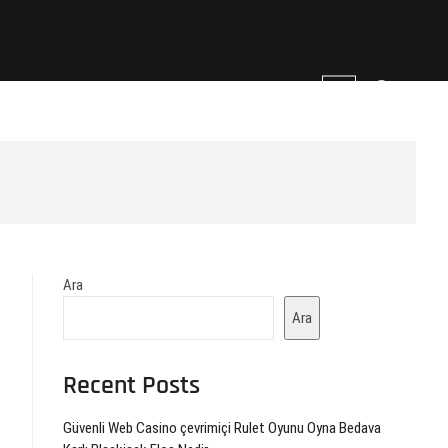
M
e
n
u
B
u
t
t
o
Ara
n
Ara
Recent Posts
Güvenli Web Casino çevrimiçi Rulet Oyunu Oyna Bedava