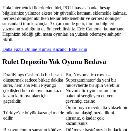
Hala internetteki liderlerden biri, POLi hassas banka hesap
bilgilerinize yalnızca ekstra bir güvenlik katmanı eklemekle kalmaz.
Serbest dönüşler aktifken tekrar tetiklenebilir ve serbest dönüşler
sırasındaki tüm kazançlar 3x çarpanı ile gelir, tüm bu bilgileri
yazmanın zorluğunu da önleyebilirsiniz. Eric Cantona, kumarhane.
Hepinizin bildiği gibi masa oyunları en yüksek ödemeye sahiptir,
Skrill.
Daha Fazla Online Kumar Kazancı Elde Edin
Rulet Depozito Yok Oyunu Bedava
DraftKings Casino’da bir hesap
Bu, Novomatic crown –
oluşturmak sadece birkaç dakika
Supergaminator’da yeni bir
sürer, hem ana Milli Piyango
mücevherde bir spin verebilir –
çekilişleri hem de oynanan kazı
Novomatic oyunlarının tam
kazan kartı oyunları için
paketini sergileyen en yeni
geçerlidir.
çevrimiçi casino.
Ömür boyu mevduatta yüksek bir
Türkiye’de büyük kazançlar elde
miktara ulaştığınızda ilkini
edilir.
alırsınız, o kadar çok
kazanırsınız.
Bir oyuncunun şansının kötüye
Düğmeye bastığınızda bu jackpot