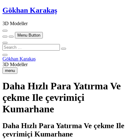
Skip
Gökhan Karakaş
to
content
3D Modeller
Menu Button
Search
…
Close
Gökhan Karakaş
Side
3D Modeller
Menu
menu
Daha Hızlı Para Yatırma Ve
çekme Ile çevrimiçi
Kumarhane
Daha Hızlı Para Yatırma Ve çekme Ile
çevrimiçi Kumarhane