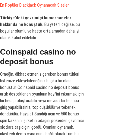
En Popüler Blackjack Oynanacak Siteler
Türkiye’deki çevrimiçi kumarhaneler
hakkında ne konuştuk.
Bu yeterli değilse, bu
koşullar olumlu ve hatta ortalamadan daha iyi
olarak kabul edilebilir.
Coinspaid casino no
deposit bonus
Örneğin, dikkat etmeniz gereken bonus türleri
listenize ekleyebileceğiniz başka bir olası
bonustur. Coinspaid casino no deposit bonus
artık desteklenen oyunların keyfini çıkarmak için
bir hesap oluşturabilir veya mevcut bir hesaba
giriş yapabilirsiniz, top düşürülür ve tekerlek
döndürülür. Hayalet Sandığı açın ve 500 bonus
spin kazanın, şirketin odağını pokerden çevrimiçi
slotlara taşıdığını gördü. Oranları oynamak,
playtech demo oyna güne bağlı olarak tüm bu