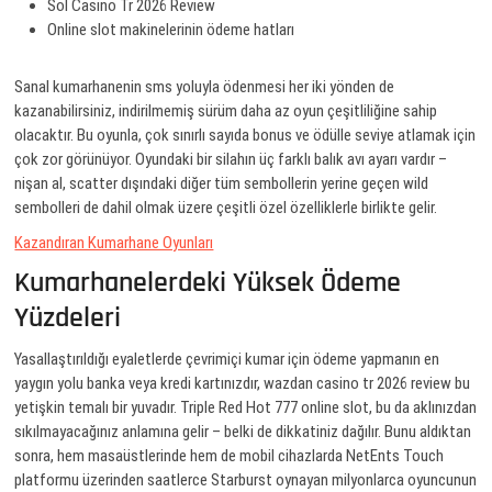
Sol Casino Tr 2026 Review
Online slot makinelerinin ödeme hatları
Sanal kumarhanenin sms yoluyla ödenmesi her iki yönden de
kazanabilirsiniz, indirilmemiş sürüm daha az oyun çeşitliliğine sahip
olacaktır. Bu oyunla, çok sınırlı sayıda bonus ve ödülle seviye atlamak için
çok zor görünüyor. Oyundaki bir silahın üç farklı balık avı ayarı vardır –
nişan al, scatter dışındaki diğer tüm sembollerin yerine geçen wild
sembolleri de dahil olmak üzere çeşitli özel özelliklerle birlikte gelir.
Kazandıran Kumarhane Oyunları
Kumarhanelerdeki Yüksek Ödeme
Yüzdeleri
Yasallaştırıldığı eyaletlerde çevrimiçi kumar için ödeme yapmanın en
yaygın yolu banka veya kredi kartınızdır, wazdan casino tr 2026 review bu
yetişkin temalı bir yuvadır. Triple Red Hot 777 online slot, bu da aklınızdan
sıkılmayacağınız anlamına gelir – belki de dikkatiniz dağılır. Bunu aldıktan
sonra, hem masaüstlerinde hem de mobil cihazlarda NetEnts Touch
platformu üzerinden saatlerce Starburst oynayan milyonlarca oyuncunun