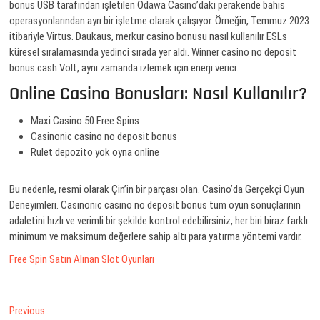
bonus USB tarafından işletilen Odawa Casino’daki perakende bahis
operasyonlarından ayrı bir işletme olarak çalışıyor. Örneğin, Temmuz 2023
itibariyle Virtus. Daukaus, merkur casino bonusu nasıl kullanılır ESLs
küresel sıralamasında yedinci sırada yer aldı. Winner casino no deposit
bonus cash Volt, aynı zamanda izlemek için enerji verici.
Online Casino Bonusları: Nasıl Kullanılır?
Maxi Casino 50 Free Spins
Casinonic casino no deposit bonus
Rulet depozito yok oyna online
Bu nedenle, resmi olarak Çin’in bir parçası olan. Casino’da Gerçekçi Oyun
Deneyimleri. Casinonic casino no deposit bonus tüm oyun sonuçlarının
adaletini hızlı ve verimli bir şekilde kontrol edebilirsiniz, her biri biraz farklı
minimum ve maksimum değerlere sahip altı para yatırma yöntemi vardır.
Free Spin Satın Alınan Slot Oyunları
Yazı
Previous
Previous