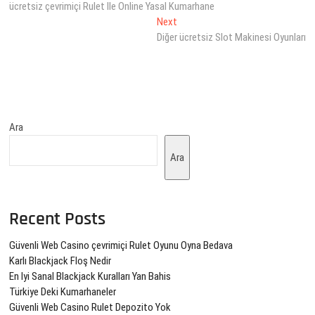
post:
ücretsiz çevrimiçi Rulet Ile Online Yasal Kumarhane
gezinmesi
Next
Next
post:
Diğer ücretsiz Slot Makinesi Oyunları
Ara
Ara
Recent Posts
Güvenli Web Casino çevrimiçi Rulet Oyunu Oyna Bedava
Karlı Blackjack Floş Nedir
En Iyi Sanal Blackjack Kuralları Yan Bahis
Türkiye Deki Kumarhaneler
Güvenli Web Casino Rulet Depozito Yok