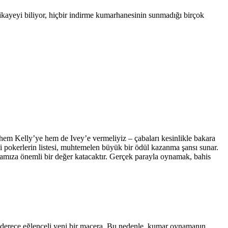
ayeyi biliyor, hiçbir indirme kumarhanesinin sunmadığı birçok
 hem Kelly’ye hem de Ivey’e vermeliyiz – çabaları kesinlikle bakara
çi pokerlerin listesi, muhtemelen büyük bir ödül kazanma şansı sunar.
amıza önemli bir değer katacaktır. Gerçek parayla oynamak, bahis
on derece eğlenceli yeni bir macera. Bu nedenle, kumar oynamanın