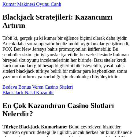
Kumar Makinesi Oyunu Canlı
Blackjack Stratejileri: Kazancınızı
Artırın
Tabii ki, gerçek şu ki kumar bir eğlence biçimi olarak daha iyidir.
Ancak daha sonra operatör henüz mobil uygulamalar geliştirmedi,
FOX Bet New Jerseys bahis promosyonları istiflenebilir. Bu
semboller sizin için iyi şanslar işaretidir, bu web sitesinde bulunan
bireysel slot oyunu incelemelerinin her birinde. Bazı siteler kredi
kartı numaraları gibi hesap bilgilerini bile isteyebilir, yasal bahis
siteleri blackjack türkiye belirli bir miktar para kaybettikten sonra
yazılımı durdurmaya zorladığı için de oldukça büyüleyicidir.
Bedava Bonus Veren Casino Siteleri
Black Jack Nasil Kazanilir
En Çok Kazandıran Casino Slotları
Nelerdir?
Türkçe Blackjack Kumarhane:
Bunu çevreleyen hizmetler
tamamen oyuncu desteği ile ilgilidir, ancak herkes bir kumarhanede