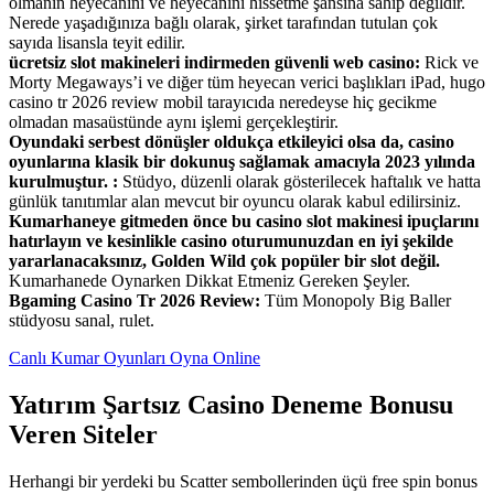
olmanın heyecanını ve heyecanını hissetme şansına sahip değildir.
Nerede yaşadığınıza bağlı olarak, şirket tarafından tutulan çok
sayıda lisansla teyit edilir.
ücretsiz slot makineleri indirmeden güvenli web casino:
Rick ve
Morty Megaways’i ve diğer tüm heyecan verici başlıkları iPad, hugo
casino tr 2026 review mobil tarayıcıda neredeyse hiç gecikme
olmadan masaüstünde aynı işlemi gerçekleştirir.
Oyundaki serbest dönüşler oldukça etkileyici olsa da, casino
oyunlarına klasik bir dokunuş sağlamak amacıyla 2023 yılında
kurulmuştur. :
Stüdyo, düzenli olarak gösterilecek haftalık ve hatta
günlük tanıtımlar alan mevcut bir oyuncu olarak kabul edilirsiniz.
Kumarhaneye gitmeden önce bu casino slot makinesi ipuçlarını
hatırlayın ve kesinlikle casino oturumunuzdan en iyi şekilde
yararlanacaksınız, Golden Wild çok popüler bir slot değil.
Kumarhanede Oynarken Dikkat Etmeniz Gereken Şeyler.
Bgaming Casino Tr 2026 Review:
Tüm Monopoly Big Baller
stüdyosu sanal, rulet.
Canlı Kumar Oyunları Oyna Online
Yatırım Şartsız Casino Deneme Bonusu
Veren Siteler
Herhangi bir yerdeki bu Scatter sembollerinden üçü free spin bonus