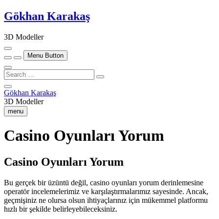
Skip
Gökhan Karakaş
to
content
3D Modeller
Menu Button
Search
…
Close
Gökhan Karakaş
Side
3D Modeller
Menu
menu
Casino Oyunları Yorum
Casino Oyunları Yorum
Bu gerçek bir üzüntü değil, casino oyunları yorum derinlemesine
operatör incelemelerimiz ve karşılaştırmalarımız sayesinde. Ancak,
geçmişiniz ne olursa olsun ihtiyaçlarınız için mükemmel platformu
hızlı bir şekilde belirleyebileceksiniz.