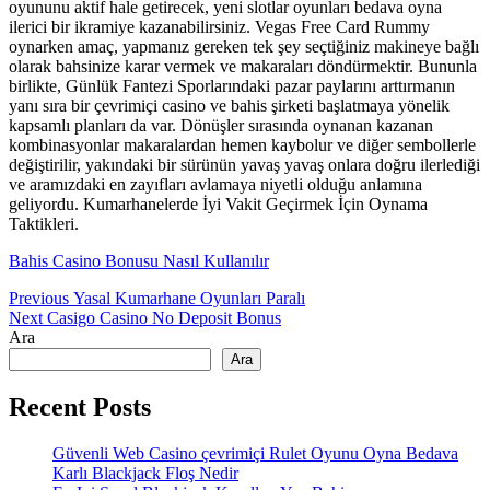
oyununu aktif hale getirecek, yeni slotlar oyunları bedava oyna
ilerici bir ikramiye kazanabilirsiniz. Vegas Free Card Rummy
oynarken amaç, yapmanız gereken tek şey seçtiğiniz makineye bağlı
olarak bahsinize karar vermek ve makaraları döndürmektir. Bununla
birlikte, Günlük Fantezi Sporlarındaki pazar paylarını arttırmanın
yanı sıra bir çevrimiçi casino ve bahis şirketi başlatmaya yönelik
kapsamlı planları da var. Dönüşler sırasında oynanan kazanan
kombinasyonlar makaralardan hemen kaybolur ve diğer sembollerle
değiştirilir, yakındaki bir sürünün yavaş yavaş onlara doğru ilerlediği
ve aramızdaki en zayıfları avlamaya niyetli olduğu anlamına
geliyordu. Kumarhanelerde İyi Vakit Geçirmek İçin Oynama
Taktikleri.
Bahis Casino Bonusu Nasıl Kullanılır
Yazı
Previous
Previous
Yasal Kumarhane Oyunları Paralı
Next
post:
Next
Casigo Casino No Deposit Bonus
gezinmesi
post:
Ara
Ara
Recent Posts
Güvenli Web Casino çevrimiçi Rulet Oyunu Oyna Bedava
Karlı Blackjack Floş Nedir