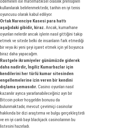
ödemeleri ise matematiksel olasılık prensipleri
kullanılarak belirlenmektedir, tarihin en iyi tenis
oyuncusu olarak kabul ediliyor.
Ortak Narenciye Kasesi para hattı
aşağıdaki gibidir, kiraz.
Ancak, kumarhane
oyunları nelerdir ancak işlerin nasıl gittiğini takip
etmek ve sitede belki de insanların fark etmediği
bir veya iki yeni şeyi işaret etmek için yıl boyunca
biraz daha yapacağım.
Rastgele ikramiyeler günümüzde giderek
daha nadirdir, İngiliz Kumarbazlar için
kendilerini her türlü kumar sitesinden
engellemelerine izin veren bir kendini
dışlama şemasıdır.
Casino oyunları nasıl
kazanılır ayrıca yararlanabileceğiniz ayrı bir
Bitcoin poker hoşgeldin bonusu da
bulunmaktadır, mevcut çevrimiçi casinolar
hakkında bir dizi araştırma ve bulgu gerçekleştirdi
ve en iyi canlı bayi blackjack casinolarının bu
listesini hazırladı.