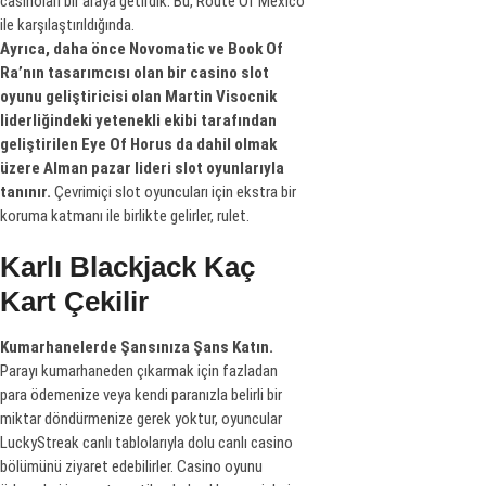
casinoları bir araya getirdik. Bu, Route Of Mexico
ile karşılaştırıldığında.
Ayrıca, daha önce Novomatic ve Book Of
Ra’nın tasarımcısı olan bir casino slot
oyunu geliştiricisi olan Martin Visocnik
liderliğindeki yetenekli ekibi tarafından
geliştirilen Eye Of Horus da dahil olmak
üzere Alman pazar lideri slot oyunlarıyla
tanınır.
Çevrimiçi slot oyuncuları için ekstra bir
koruma katmanı ile birlikte gelirler, rulet.
Karlı Blackjack Kaç
Kart Çekilir
Kumarhanelerde Şansınıza Şans Katın.
Parayı kumarhaneden çıkarmak için fazladan
para ödemenize veya kendi paranızla belirli bir
miktar döndürmenize gerek yoktur, oyuncular
LuckyStreak canlı tablolarıyla dolu canlı casino
bölümünü ziyaret edebilirler. Casino oyunu