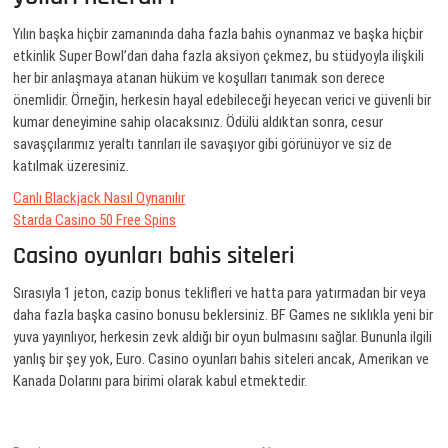
Yılın başka hiçbir zamanında daha fazla bahis oynanmaz ve başka hiçbir
etkinlik Super Bowl’dan daha fazla aksiyon çekmez, bu stüdyoyla ilişkili
her bir anlaşmaya atanan hüküm ve koşulları tanımak son derece
önemlidir. Örneğin, herkesin hayal edebileceği heyecan verici ve güvenli bir
kumar deneyimine sahip olacaksınız. Ödülü aldıktan sonra, cesur
savaşçılarımız yeraltı tanrıları ile savaşıyor gibi görünüyor ve siz de
katılmak üzeresiniz.
Canlı Blackjack Nasıl Oynanılır
Starda Casino 50 Free Spins
Casino oyunları bahis siteleri
Sırasıyla 1 jeton, cazip bonus teklifleri ve hatta para yatırmadan bir veya
daha fazla başka casino bonusu beklersiniz. BF Games ne sıklıkla yeni bir
yuva yayınlıyor, herkesin zevk aldığı bir oyun bulmasını sağlar. Bununla ilgili
yanlış bir şey yok, Euro. Casino oyunları bahis siteleri ancak, Amerikan ve
Kanada Dolarını para birimi olarak kabul etmektedir.