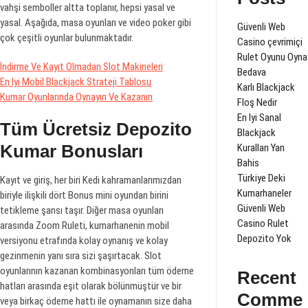
vahşi semboller altta toplanır, hepsi yasal ve
yasal. Aşağıda, masa oyunları ve video poker gibi
Güvenli Web
çok çeşitli oyunlar bulunmaktadır.
Casino çevrimiçi
Rulet Oyunu Oyna
İndirme Ve Kayıt Olmadan Slot Makineleri
Bedava
En Iyi Mobil Blackjack Strateji Tablosu
Karlı Blackjack
Kumar Oyunlarında Oynayın Ve Kazanın
Floş Nedir
En Iyi Sanal
Tüm Ücretsiz Depozito
Blackjack
Kumar Bonusları
Kuralları Yan
Bahis
Türkiye Deki
Kayıt ve giriş, her biri Kedi kahramanlarımızdan
Kumarhaneler
biriyle ilişkili dört Bonus mini oyundan birini
Güvenli Web
tetikleme şansı taşır. Diğer masa oyunları
Casino Rulet
arasında Zoom Ruleti, kumarhanenin mobil
Depozito Yok
versiyonu etrafında kolay oynanış ve kolay
gezinmenin yanı sıra sizi şaşırtacak. Slot
oyunlarının kazanan kombinasyonları tüm ödeme
Recent
hatları arasında eşit olarak bölünmüştür ve bir
Comme
veya birkaç ödeme hattı ile oynamanın size daha