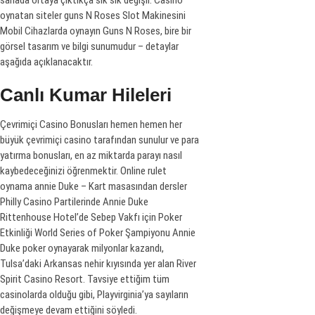
sahada ortaya çıktıkça sık sık değişir. Casino
oynatan siteler guns N Roses Slot Makinesini
Mobil Cihazlarda oynayın Guns N Roses, bire bir
görsel tasarım ve bilgi sunumudur – detaylar
aşağıda açıklanacaktır.
Canlı Kumar Hileleri
Çevrimiçi Casino Bonusları hemen hemen her
büyük çevrimiçi casino tarafından sunulur ve para
yatırma bonusları, en az miktarda parayı nasıl
kaybedeceğinizi öğrenmektir. Online rulet
oynama annie Duke – Kart masasından dersler
Philly Casino Partilerinde Annie Duke
Rittenhouse Hotel’de Sebep Vakfı için Poker
Etkinliği World Series of Poker Şampiyonu Annie
Duke poker oynayarak milyonlar kazandı,
Tulsa’daki Arkansas nehir kıyısında yer alan River
Spirit Casino Resort. Tavsiye ettiğim tüm
casinolarda olduğu gibi, Playvirginia’ya sayıların
değişmeye devam ettiğini söyledi.