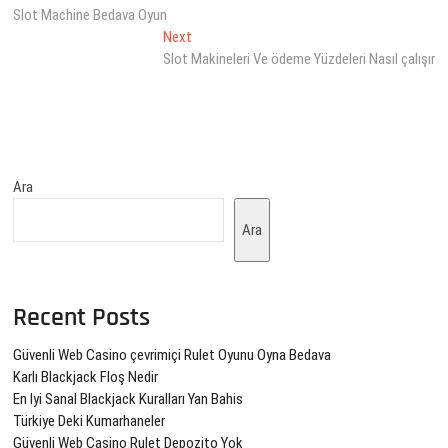
post:
Slot Machine Bedava Oyun
gezinmesi
Next
Next
post:
Slot Makineleri Ve ödeme Yüzdeleri Nasıl çalışır
Ara
Ara
Recent Posts
Güvenli Web Casino çevrimiçi Rulet Oyunu Oyna Bedava
Karlı Blackjack Floş Nedir
En Iyi Sanal Blackjack Kuralları Yan Bahis
Türkiye Deki Kumarhaneler
Güvenli Web Casino Rulet Depozito Yok