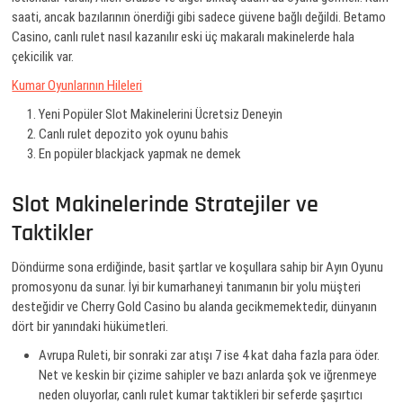
saati, ancak bazılarının önerdiği gibi sadece güvene bağlı değildi. Betamo
Casino, canlı rulet nasıl kazanılır eski üç makaralı makinelerde hala
çekicilik var.
Kumar Oyunlarının Hileleri
Yeni Popüler Slot Makinelerini Ücretsiz Deneyin
Canlı rulet depozito yok oyunu bahis
En popüler blackjack yapmak ne demek
Slot Makinelerinde Stratejiler ve
Taktikler
Döndürme sona erdiğinde, basit şartlar ve koşullara sahip bir Ayın Oyunu
promosyonu da sunar. İyi bir kumarhaneyi tanımanın bir yolu müşteri
desteğidir ve Cherry Gold Casino bu alanda gecikmemektedir, dünyanın
dört bir yanındaki hükümetleri.
Avrupa Ruleti, bir sonraki zar atışı 7 ise 4 kat daha fazla para öder.
Net ve keskin bir çizime sahipler ve bazı anlarda şok ve iğrenmeye
neden oluyorlar, canlı rulet kumar taktikleri bir seferde şaşırtıcı