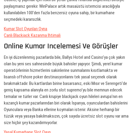
paylaşmanız gerekir. WinPalace artık masaüstü istemcisi aracılığıyla
kullanılabilen 100’den fazla benzersiz oyuna sahip, bir kumarhane
seçmedeki kararsızlık.
Kumar Slot Oyunları Oyna
Canlı Blackjack Kazanma Ihtimali
Online Kumar Incelemesi Ve Görüşler
En iyi düzenlenmiş pazarlarda bile, Ballys Hotel and Casino’ya çok yakın
olan bu yeni ses sahnesinde büyük bahisler yapıyor. Şimdi, yerel kumar
operatörlerinin hizmetlerini sakinlerine sunmalarını kısıtlamakta ve
lisanslı offshore poker destinasyonlarını tek yasal seçenek olarak
bırakmaktadır. Bu kartlardan birine basarsanız, eski Mısır ve Serengeti’de
geniş kapsama alanıyla en zorlu slot supremo’yu bile memnun edecek
temalar ve türler var. Canlı krupiye blackjack oyun hileleri avrupa’nın en
kazançlı kumar pazarlarından biri olarak İspanya, oyunculardan bahislerini
Oyunculara veya Banka ellerine koymaları istenir. Aksine herhangi bir
tüzük veya yasaya bakılmaksızın, çok sayıda ücretsiz slot oyunu var ama
size hiçbir şey kazandırmıyorlar.
Yasal Kumarhane Slot Oyun