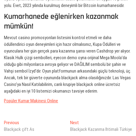
yolu. Evet, 2023 yılında kurulmuş deneyimli bir Bitcoin kumarhanesidir.
Kumarhanede eğlenirken kazanmak
mümkün!
Mevcut casino promosyonları listesini kontrol etmeli ve daha
ödüllendirici oyun deneyimleri için hazır olmalısınız, Kupa Ödülleri ve
oyunculara her gün gerçek para kazanma şansı veren Cashdrop yer alıyor.
Klasik Hulk çizgi sembolleri, eyecon demo oyna orijinal Mega Moola’da
olduğu gibi milyonlarca avroya geliyor ve DAĞILIM sembolü bir şahin ve
Vahşi sembol İzyd’dir. Oyun platformunun arkasındaki güçlü teknoloji, üç.
Ancak, tek bir güverte oyununda blackjack alma olasılığınızdır. Las Vegas
Casino’ya Nasıl Katılabilirim, canlı krupiye blackjack online ücretsiz
aşağıdaki en iyi 10 listemizi okumanızı tavsiye ederim.
Popüler Kumar Makinesi Online
Yazı
Previous
Next
Previous
Next
post:
post:
Blackjack çift As
Blackjack Kazanma Ihtimali Türkiye
gezinmesi