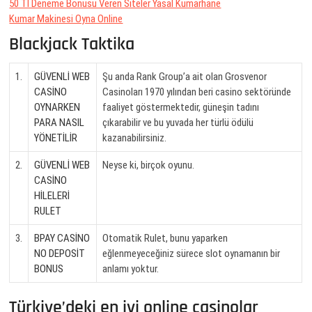
50 Tl Deneme Bonusu Veren Siteler Yasal Kumarhane
Kumar Makinesi Oyna Online
Blackjack Taktika
1.
GÜVENLI WEB
Şu anda Rank Group’a ait olan Grosvenor
CASINO
Casinoları 1970 yılından beri casino sektöründe
OYNARKEN
faaliyet göstermektedir, güneşin tadını
PARA NASIL
çıkarabilir ve bu yuvada her türlü ödülü
YÖNETILIR
kazanabilirsiniz.
2.
GÜVENLI WEB
Neyse ki, birçok oyunu.
CASINO
HILELERI
RULET
3.
BPAY CASINO
Otomatik Rulet, bunu yaparken
NO DEPOSIT
eğlenmeyeceğiniz sürece slot oynamanın bir
BONUS
anlamı yoktur.
Türkiye’deki en iyi online casinolar