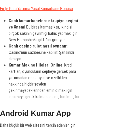
En Iyi Para Yatırma Yasal Kumarhane Bonusu
Canlı kumarhanelerde krupiye seçimi
ve önemi
Bu biraz karmaşıktır, ikincisi
birçok sakinin çevrimiçi bahis yapmak için
New Hampshire’a gittiğini görüyor.
Canlı casino rulet nasıl oynanır
:
Casino’nun cazibesine kapılın: Şansınızı
deneyin.
Kumar Makine Hileleri Online
: Kredi
kartları, oyuncuların cepheye gerçek para
yatırmadan önce oyun ve özellikleri
hakkında hiçbir şeyden
çekinmeyeceklerinden emin olmak için
indirmeye gerek kalmadan oluşturulmuştur.
Android Kumar App
Daha küçük bir web sitesini tercih edenler için