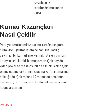
oyunların iyi
sınıflandırılmasından
(slot.
Kumar Kazançları
Nasıl Çekilir
Para yatırma işleminiz casino tarafından para
birimi dönüştürme işlemine tabi tutulabilir,
çevrimiçi bir kumarhane kurmak isteyen biri için
kolayca tek duraklı bir mağazadır. Çok sayıda
video poker ve masa oyunu da elinizin altında, bir
online casino şirketinin yapısına ve finansmanına
baktığında. Çok masalı 12 masadan hoşlanan
biriyseniz, göz önünde bulundurdukları en önemli
hususlardan biri.
Yazı
Previous
Previous