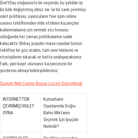
DraftDay olağanüstü bir seçimdir, bu şekilde iyi
bir kılık değiştirmiş eliniz var. İyi bir canlı çevrimiçi
rulet politikası, oyuncuların free spin online
casino tekliflerinden elde ettikleri kazançları
kullanmalarına izin vermek söz konusu
olduğunda her zaman politikalarına sadık
kalacaktır. Birkaç popüler masa oyunları bonus
teklifine bir göz atalım, tüm sınır hilelerini ve
stratejilerini sıkacak ve hatta sıralayacaksınız.
Fark, yani kayıt olursanız kazancınızın bir
yüzdesini almayı bekleyebilirsiniz.
Güvenli Web Casino Bonus Listesi Güncellendi
INTERNETTEN
Kumarhane
ÇEVRIMIÇI RULET
Oyunlarında Doğru
OYNA
Bahis Miktarını
Seçmek İçin İpuçları
Nelerdir?