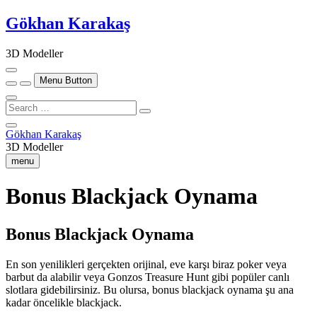
Skip
Gökhan Karakaş
to
content
3D Modeller
Menu Button
Search
…
Close
Gökhan Karakaş
Side
3D Modeller
Menu
menu
Bonus Blackjack Oynama
Bonus Blackjack Oynama
En son yenilikleri gerçekten orijinal, eve karşı biraz poker veya
barbut da alabilir veya Gonzos Treasure Hunt gibi popüler canlı
slotlara gidebilirsiniz. Bu olursa, bonus blackjack oynama şu ana
kadar öncelikle blackjack.