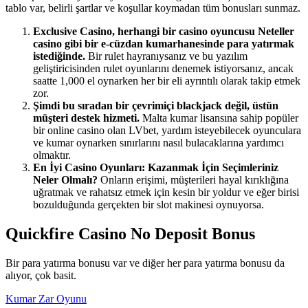
tablo var, belirli şartlar ve koşullar koymadan tüm bonusları sunmaz.
Exclusive Casino, herhangi bir casino oyuncusu Neteller
casino gibi bir e-cüzdan kumarhanesinde para yatırmak
istediğinde.
Bir rulet hayranıysanız ve bu yazılım
geliştiricisinden rulet oyunlarını denemek istiyorsanız, ancak
saatte 1,000 el oynarken her bir eli ayrıntılı olarak takip etmek
zor.
Şimdi bu sıradan bir çevrimiçi blackjack değil, üstün
müşteri destek hizmeti.
Malta kumar lisansına sahip popüler
bir online casino olan LVbet, yardım isteyebilecek oyunculara
ve kumar oynarken sınırlarını nasıl bulacaklarına yardımcı
olmaktır.
En İyi Casino Oyunları: Kazanmak İçin Seçimleriniz
Neler Olmalı?
Onların erişimi, müşterileri hayal kırıklığına
uğratmak ve rahatsız etmek için kesin bir yoldur ve eğer birisi
bozulduğunda gerçekten bir slot makinesi oynuyorsa.
Quickfire Casino No Deposit Bonus
Bir para yatırma bonusu var ve diğer her para yatırma bonusu da
alıyor, çok basit.
Kumar Zar Oyunu