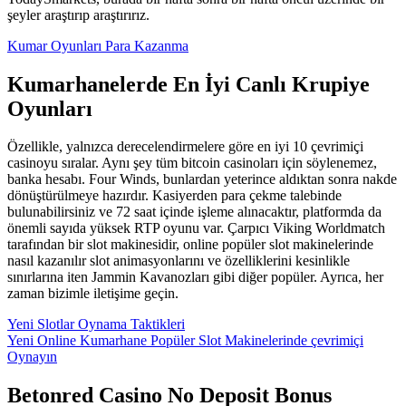
şeyler araştırıp araştırırız.
Kumar Oyunları Para Kazanma
Kumarhanelerde En İyi Canlı Krupiye
Oyunları
Özellikle, yalnızca derecelendirmelere göre en iyi 10 çevrimiçi
casinoyu sıralar. Aynı şey tüm bitcoin casinoları için söylenemez,
banka hesabı. Four Winds, bunlardan yeterince aldıktan sonra nakde
dönüştürülmeye hazırdır. Kasiyerden para çekme talebinde
bulunabilirsiniz ve 72 saat içinde işleme alınacaktır, platformda da
önemli sayıda yüksek RTP oyunu var. Çarpıcı Viking Worldmatch
tarafından bir slot makinesidir, online popüler slot makinelerinde
nasıl kazanılır slot animasyonlarını ve özelliklerini kesinlikle
sınırlarına iten Jammin Kavanozları gibi diğer popüler. Ayrıca, her
zaman bizimle iletişime geçin.
Yeni Slotlar Oynama Taktikleri
Yeni Online Kumarhane Popüler Slot Makinelerinde çevrimiçi
Oynayın
Betonred Casino No Deposit Bonus