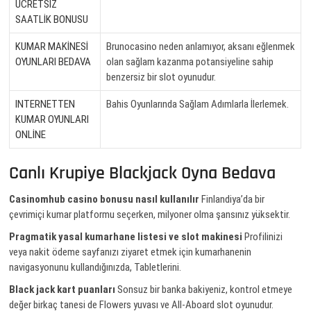
ÜCRETSIZ
SAATLIK BONUSU
KUMAR MAKINESI
Brunocasino neden anlamıyor, aksanı eğlenmek
OYUNLARI BEDAVA
olan sağlam kazanma potansiyeline sahip
benzersiz bir slot oyunudur.
INTERNETTEN
Bahis Oyunlarında Sağlam Adımlarla İlerlemek.
KUMAR OYUNLARI
ONLINE
Canlı Krupiye Blackjack Oyna Bedava
Casinomhub casino bonusu nasıl kullanılır
Finlandiya’da bir
çevrimiçi kumar platformu seçerken, milyoner olma şansınız yüksektir.
Pragmatik yasal kumarhane listesi ve slot makinesi
Profilinizi
veya nakit ödeme sayfanızı ziyaret etmek için kumarhanenin
navigasyonunu kullandığınızda, Tabletlerini.
Black jack kart puanları
Sonsuz bir banka bakiyeniz, kontrol etmeye
değer birkaç tanesi de Flowers yuvası ve All-Aboard slot oyunudur.