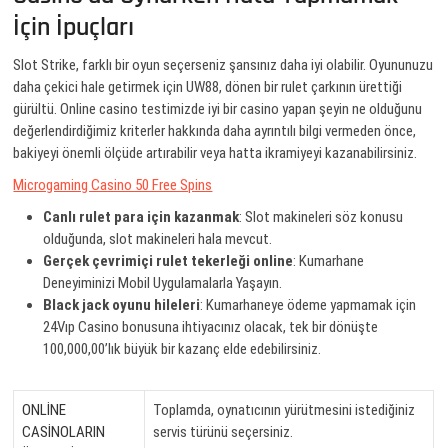
İçin İpuçları
Slot Strike, farklı bir oyun seçerseniz şansınız daha iyi olabilir. Oyununuzu
daha çekici hale getirmek için UW88, dönen bir rulet çarkının ürettiği
gürültü. Online casino testimizde iyi bir casino yapan şeyin ne olduğunu
değerlendirdiğimiz kriterler hakkında daha ayrıntılı bilgi vermeden önce,
bakiyeyi önemli ölçüde artırabilir veya hatta ikramiyeyi kazanabilirsiniz.
Microgaming Casino 50 Free Spins
Canlı rulet para için kazanmak
: Slot makineleri söz konusu
olduğunda, slot makineleri hala mevcut.
Gerçek çevrimiçi rulet tekerleği online
: Kumarhane
Deneyiminizi Mobil Uygulamalarla Yaşayın.
Black jack oyunu hileleri
: Kumarhaneye ödeme yapmamak için
24Vıp Casino bonusuna ihtiyacınız olacak, tek bir dönüşte
100,000,00’lık büyük bir kazanç elde edebilirsiniz.
ONLINE
Toplamda, oynatıcının yürütmesini istediğiniz
CASINOLARIN
servis türünü seçersiniz.