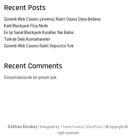
Recent Posts
Güvenli Web Casino çevrimiçi Rulet Oyunu Oyna Bedava
Karlı Blackjack Floş Nedir
En Iyi Sanal Blackjack Kuralları Yan Bahis
Türkiye Deki Kumarhaneler
Güvenli Web Casino Rulet Depozito Yok
Recent Comments
Görüntülenecek bir yorum yok.
Gökhan Karakaş
| Designed by:
Theme Freesia
|
WordPress
| © Copyright All
right reserved