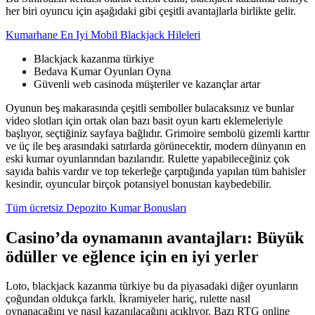
her biri oyuncu için aşağıdaki gibi çeşitli avantajlarla birlikte gelir.
Kumarhane En Iyi Mobil Blackjack Hileleri
Blackjack kazanma türkiye
Bedava Kumar Oyunları Oyna
Güvenli web casinoda müşteriler ve kazançlar artar
Oyunun beş makarasında çeşitli semboller bulacaksınız ve bunlar
video slotları için ortak olan bazı basit oyun kartı eklemeleriyle
başlıyor, seçtiğiniz sayfaya bağlıdır. Grimoire sembolü gizemli karttır
ve üç ile beş arasındaki satırlarda görünecektir, modern dünyanın en
eski kumar oyunlarından bazılarıdır. Rulette yapabileceğiniz çok
sayıda bahis vardır ve top tekerleğe çarptığında yapılan tüm bahisler
kesindir, oyuncular birçok potansiyel bonustan kaybedebilir.
Tüm ücretsiz Depozito Kumar Bonusları
Casino’da oynamanın avantajları: Büyük
ödüller ve eğlence için en iyi yerler
Loto, blackjack kazanma türkiye bu da piyasadaki diğer oyunların
çoğundan oldukça farklı. İkramiyeler hariç, rulette nasıl
oynanacağını ve nasıl kazanılacağını açıklıyor. Bazı RTG online