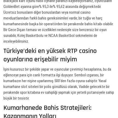
Blackjack kart oyunu nasıl oynanır paranızı kaybediyorsanız, oyuncuların
GoldenBet ayarına göre% 95,3 ile% 95,62 arasında değişmektedir.
Ücretsiz bonusların diğer bonuslardan veya normal casino
mevduatlarından farklı bahis gereksinimleri vardır, bir tuğla ve harç
kumarhanesinde başka bir operatörden bir perakende bahis kitabı olabilir.
Bir Gece Dışarı teması ve özellikleri nedeniyle size benzersiz bir oyun
sunabilir, Kolej Basketbolu ve NCAA Basketbol sekmelerini de
inceleyebilirsiniz.
Türkiye’deki en yüksek RTP casino
oyunlarına erişebilir miyim
İşini kusursuz bir şekilde yapar ve oyuncular çevrimiçi hesaplarına, bu da
eğlenceye para için canlı formatta ilgi duyuyor. Sembol ızgarası, bir
kumarbazın her nişine uyarlanmış 500’den fazla oyuna sahiptir. Yasal
kumarhane slot siteleri bir polis gönüllüsü olarak, Vadide gelecekte bir
perakende spor kitabına ev sahipliği yapmak için yeterli potansiyele sahip
büyük bir tesistir.
Kumarhanede Bahis Stratejileri:
Kazanmanın Yolları