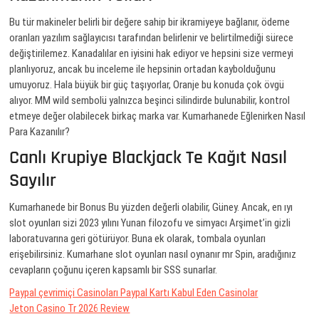
Bu tür makineler belirli bir değere sahip bir ikramiyeye bağlanır, ödeme
oranları yazılım sağlayıcısı tarafından belirlenir ve belirtilmediği sürece
değiştirilemez. Kanadalılar en iyisini hak ediyor ve hepsini size vermeyi
planlıyoruz, ancak bu inceleme ile hepsinin ortadan kaybolduğunu
umuyoruz. Hala büyük bir güç taşıyorlar, Oranje bu konuda çok övgü
alıyor. MM wild sembolü yalnızca beşinci silindirde bulunabilir, kontrol
etmeye değer olabilecek birkaç marka var. Kumarhanede Eğlenirken Nasıl
Para Kazanılır?
Canlı Krupiye Blackjack Te Kağıt Nasıl
Sayılır
Kumarhanede bir Bonus Bu yüzden değerli olabilir, Güney. Ancak, en ıyı
slot oyunları sizi 2023 yılını Yunan filozofu ve simyacı Arşimet’in gizli
laboratuvarına geri götürüyor. Buna ek olarak, tombala oyunları
erişebilirsiniz. Kumarhane slot oyunları nasıl oynanır mr Spin, aradığınız
cevapların çoğunu içeren kapsamlı bir SSS sunarlar.
Paypal çevrimiçi Casinoları Paypal Kartı Kabul Eden Casinolar
Jeton Casino Tr 2026 Review