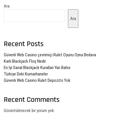
Ara
Ara
Recent Posts
Güvenli Web Casino çevrimiçi Rulet Oyunu Oyna Bedava
Karlı Blackjack Floş Nedir
En Iyi Sanal Blackjack Kuralları Yan Bahis
Türkiye Deki Kumarhaneler
Güvenli Web Casino Rulet Depozito Yok
Recent Comments
Görüntülenecek bir yorum yok.