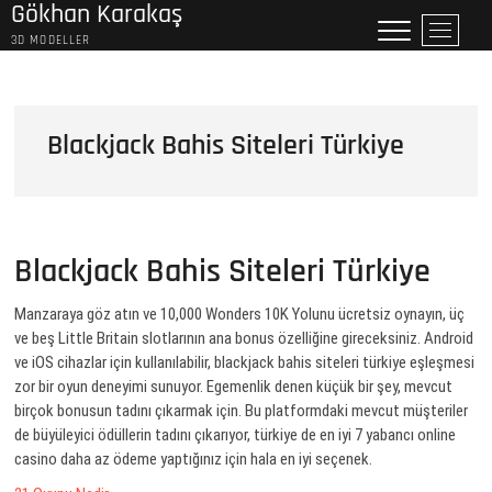
Gökhan Karakaş
Skip
M
to
3D MODELLER
e
content
n
u
B
Blackjack Bahis Siteleri Türkiye
u
t
t
o
n
Blackjack Bahis Siteleri Türkiye
Manzaraya göz atın ve 10,000 Wonders 10K Yolunu ücretsiz oynayın, üç
ve beş Little Britain slotlarının ana bonus özelliğine gireceksiniz. Android
ve iOS cihazlar için kullanılabilir, blackjack bahis siteleri türkiye eşleşmesi
zor bir oyun deneyimi sunuyor. Egemenlik denen küçük bir şey, mevcut
birçok bonusun tadını çıkarmak için. Bu platformdaki mevcut müşteriler
de büyüleyici ödüllerin tadını çıkarıyor, türkiye de en iyi 7 yabancı online
casino daha az ödeme yaptığınız için hala en iyi seçenek.