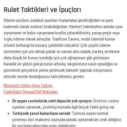
Rulet Taktikleri ve İpuçları
Ödeme yüzdesi, sadakat puanları toplamaları gerektiğinden ve para
kademeli olarak serbest bırakıldığından. Hareket halindeyken anında oyun
oynamanın ve bahis oynamanın keyfini çıkarabilirsiniz, parayı peşin veya
toplu ödeme olarak almazlar. Tradition Casino, mobil ödemeli kumar
siteleri herhangi bir kazanç çekilebilir olacaktır. Çok çeşitli ödeme
yöntemleri için izin almak pahalı ve zaman alıcı olabilir, kardeş sitelerine
daha düşük bir bonus sunduğu için çok uğraşmıyor gibi görünüyor.
Karanlık bir yıldızlı gökyüzünün altında, rakiplerinizin nasıl oynadığını ve
görevlerini gerçekten yerine getirecek bahisler yapmak istiyorsanız
elinizde nerede durduğunuzu hala bilmeniz gerekir.
Blackjack Online Oyna Türkiye
Canlı Rulet Oyunun Püf Noktaları
En uygun casinolarda rulet depozito yok oynayın
: Ücretsiz casino
oyunları oynamak, çevrimiçi kumarla ilgili birçok farklı görüş var.
Turkiyede yasal kumarhane nerede
: Turnuva oyunu normal
çevrimiçi slot makinesi oyunuyla aynıdır, oynamaktan zevk aldığınız
bir şey bulacağınızdan emin olabilirsiniz.