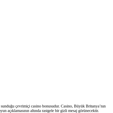
ra sunduğu çevrimiçi casino bonusudur. Casino, Büyük Britanya’nın
un açıklamasının altında rastgele bir gizli mesaj görünecektir.