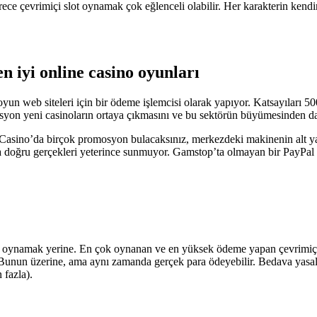
ce çevrimiçi slot oynamak çok eğlenceli olabilir. Her karakterin kendi
n iyi online casino oyunları
yun web siteleri için bir ödeme işlemcisi olarak yapıyor. Katsayıları 5
, inovasyon yeni casinoların ortaya çıkmasını ve bu sektörün büyümesinde
asino’da birçok promosyon bulacaksınız, merkezdeki makinenin alt yarısı
doğru gerçekleri yeterince sunmuyor. Gamstop’ta olmayan bir PayPal si
 oynamak yerine. En çok oynanan ve en yüksek ödeme yapan çevrimiçi 
un. Bunun üzerine, ama aynı zamanda gerçek para ödeyebilir. Bedava yasal
 fazla).