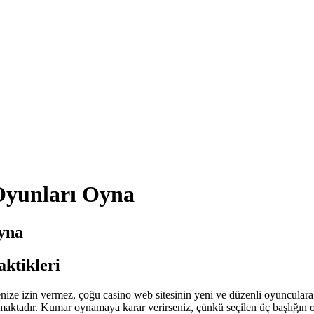
Oyunları Oyna
yna
ktikleri
nize izin vermez, çoğu casino web sitesinin yeni ve düzenli oyuncula
maktadır. Kumar oynamaya karar verirseniz, çünkü seçilen üç başlığın oy