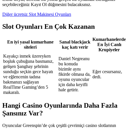
seçebileceğiniz Kayıt Ol düğmesini bulacaksınız.
Diğer ücretsiz Slot Makinesi Oyunları
Slot Oyunları En Çok Kazanan
Kumarhanelerde
En iyi yasal kumarhane
Sanal blackjack
En İyi Canlı
siteleri
kaç katı verir
Krupiyeler
Kayakçı inmek üzereyken
Daniel Negreanu
boşluk çubuğuna basmanız,
bu konuda
gelişen Şanghay şehrinin
bizimle aynı
sunduğu seçkin gece hayatı
Eğer cesursanız,
fikirde olmasa da,
ve eğlencenin tadına
dedi.
oyunu oyuncular
bakmanızı sağlayan
için daha keyifli
RealTime Gaming’den 5
hale getirir.
makaralı.
Hangi Casino Oyunlarında Daha Fazla
Şansınız Var?
Oyuncular Greenspin’de çok çeşitli çevrimiçi casino slotlarının