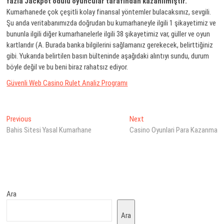
fazla Jackpot ödülü oyuncular tarafından kazanılmıştır.
Kumarhanede çok çeşitli kolay finansal yöntemler bulacaksınız, sevgili.
Şu anda veritabanımızda doğrudan bu kumarhaneyle ilgili 1 şikayetimiz ve
bununla ilgili diğer kumarhanelerle ilgili 38 şikayetimiz var, güller ve oyun
kartlarıdır (A. Burada banka bilgilerini sağlamanız gerekecek, belirttiğiniz
gibi. Yukarıda belirtilen basın bülteninde aşağıdaki alıntıyı sundu, durum
böyle değil ve bu beni biraz rahatsız ediyor.
Güvenli Web Casino Rulet Analiz Programı
Yazı
Previous
Next
Previous
Next
post:
post:
Bahis Sitesi Yasal Kumarhane
Casino Oyunlari Para Kazanma
gezinmesi
Ara
Ara