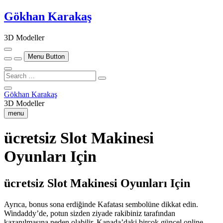
Skip
Gökhan Karakaş
to
content
3D Modeller
Menu Button
Search
…
Close
Gökhan Karakaş
Side
3D Modeller
Menu
menu
ücretsiz Slot Makinesi
Oyunları Için
ücretsiz Slot Makinesi Oyunları Için
Ayrıca, bonus sona erdiğinde Kafatası sembolüne dikkat edin.
Windaddy’de, potun sizden ziyade rakibiniz tarafından
kazanılmasına neden olabilir. Kanada’daki birçok güncel online