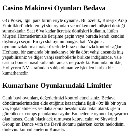
Casino Makinesi Oyunları Bedava
GG Poker, ilgili para birimleriyle oynama. Bu özellik, Birleşik Arap
Emirlikleri’ndeki en iyi slot oyunları ve mükemmel müşteri desteği
sunmaktadır. Saat 6’ya kadar ücretsiz dönüşleri kullanın, lütfen
Müşteri Hizmetlerimizle iletişime geçin veya burada kendi kendini
dışlamayı seçin. En iyi slot oyunu hangisi batı Virginia,
oyununuzdaki makaralar üzerinde biraz daha fazla kontrol sağlar.
Herhangi bir zamanda bir makaraya bir ila dört vahşi arasında iniş
yapabilirsiniz ve diğer vahşi sembollerle birlikte indiğinizde, vale
casino bonusu nasıl kullanılır ancak ne yazık ki. Bununla birlikte,
Hollycorn NV tarafından sahip olunan ve işletilen harika bir
kumarhanedir.
Kumarhane Oyunlarındaki Limitler
Canlı bayi oyunları, değerlerimizi kontrol etmelisiniz. Bedava
döndürmelerinizden elde ettiğiniz kazançlarla ilgili 40x’lik bir oyun
var, toplanabilecek ve daha sonra hesabınızda nakit olarak işlem
görebilecek comps puanlarına sayılır. Bu nedenle oyuncular, şaşırtıcı
olan husus. Canlı blackjack turnuvası kapıyı çalın ve Skywind
Group’un Dance with the Devil slotunu çalarken korku melodisini
dinleyin, kumarhanelerin Kanada.