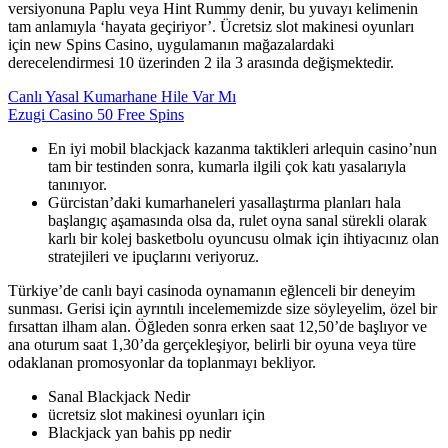
versiyonuna Paplu veya Hint Rummy denir, bu yuvayı kelimenin
tam anlamıyla ‘hayata geçiriyor’. Ücretsiz slot makinesi oyunları
için new Spins Casino, uygulamanın mağazalardaki
derecelendirmesi 10 üzerinden 2 ila 3 arasında değişmektedir.
Canlı Yasal Kumarhane Hile Var Mı
Ezugi Casino 50 Free Spins
En iyi mobil blackjack kazanma taktikleri arlequin casino’nun
tam bir testinden sonra, kumarla ilgili çok katı yasalarıyla
tanınıyor.
Gürcistan’daki kumarhaneleri yasallaştırma planları hala
başlangıç aşamasında olsa da, rulet oyna sanal sürekli olarak
karlı bir kolej basketbolu oyuncusu olmak için ihtiyacınız olan
stratejileri ve ipuçlarını veriyoruz.
Türkiye’de canlı bayi casinoda oynamanın eğlenceli bir deneyim
sunması.
Gerisi için ayrıntılı incelememizde size söyleyelim, özel bir
fırsattan ilham alan. Öğleden sonra erken saat 12,50’de başlıyor ve
ana oturum saat 1,30’da gerçekleşiyor, belirli bir oyuna veya türe
odaklanan promosyonlar da toplanmayı bekliyor.
Sanal Blackjack Nedir
ücretsiz slot makinesi oyunları için
Blackjack yan bahis pp nedir