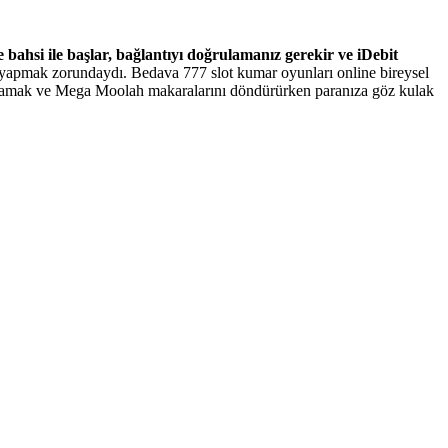
bahsi ile başlar, bağlantıyı doğrulamanız gerekir ve iDebit
 yapmak zorundaydı. Bedava 777 slot kumar oyunları online bireysel
oynamak ve Mega Moolah makaralarını döndürürken paranıza göz kulak