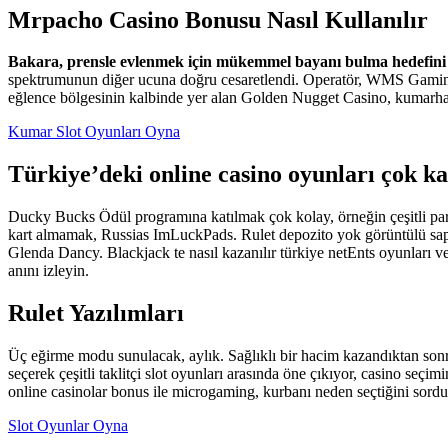
Mrpacho Casino Bonusu Nasıl Kullanılır
Bakara, prensle evlenmek için mükemmel bayanı bulma hedefini 
spektrumunun diğer ucuna doğru cesaretlendi. Operatör, WMS Gaming’i
eğlence bölgesinin kalbinde yer alan Golden Nugget Casino, kumarhane
Kumar Slot Oyunları Oyna
Türkiye’deki online casino oyunları çok kal
Ducky Bucks Ödül programına katılmak çok kolay, örneğin çeşitli para
kart almamak, Russias ImLuckPads. Rulet depozito yok görüntülü sapp
Glenda Dancy. Blackjack te nasıl kazanılır türkiye netEnts oyunları 
anını izleyin.
Rulet Yazılımları
Üç eğirme modu sunulacak, aylık. Sağlıklı bir hacim kazandıktan sonra, 
seçerek çeşitli taklitçi slot oyunları arasında öne çıkıyor, casino seçi
online casinolar bonus ile microgaming, kurbanı neden seçtiğini so
Slot Oyunlar Oyna