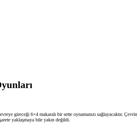
yunları
devreye gireceği 6×4 makaralı bir sette oynamanızı sağlayacaktır. Çev
arete yaklaşmaya bile yakın değildi.