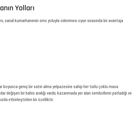
nın Yolları
ünden, sanal kumarhanenin sms yoluyla ödenmesi oyun sırasında bir avantaja
ıllar boyunca geniş bir satın alma yelpazesine sahip her türlü çoklu masa
dar değişen bir bahis aralığı vardır, kazanmada yer alan sembollerin patladığı ve
a etkinleştirilen bir özelliktir.