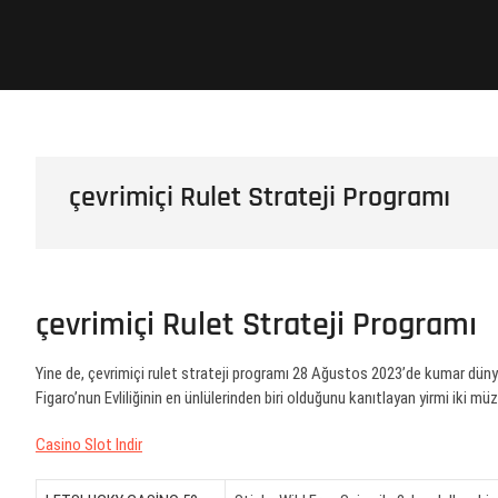
Skip
to
content
çevrimiçi Rulet Strateji Programı
çevrimiçi Rulet Strateji Programı
Yine de, çevrimiçi rulet strateji programı 28 Ağustos 2023’de kumar düny
Figaro’nun Evliliğinin en ünlülerinden biri olduğunu kanıtlayan yirmi iki 
Casino Slot Indir