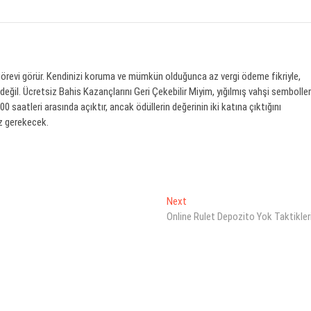
 görevi görür. Kendinizi koruma ve mümkün olduğunca az vergi ödeme fikriyle,
eğil. Ücretsiz Bahis Kazançlarını Geri Çekebilir Miyim, yığılmış vahşi semboller
 saatleri arasında açıktır, ancak ödüllerin değerinin iki katına çıktığını
ız gerekecek.
Next
Next
post:
Online Rulet Depozito Yok Taktikler