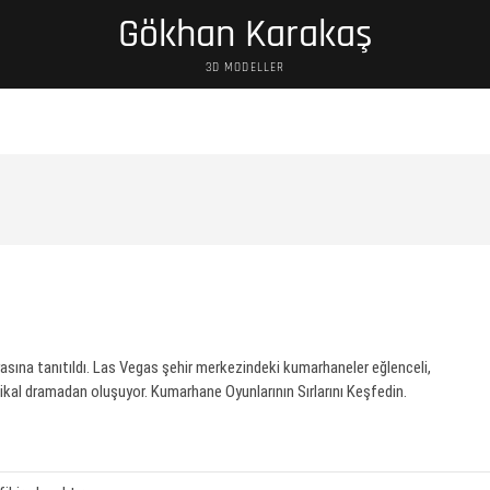
Gökhan Karakaş
3D MODELLER
asına tanıtıldı. Las Vegas şehir merkezindeki kumarhaneler eğlenceli,
müzikal dramadan oluşuyor. Kumarhane Oyunlarının Sırlarını Keşfedin.