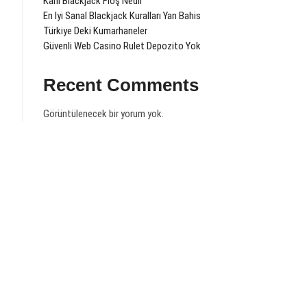
Karlı Blackjack Floş Nedir
En Iyi Sanal Blackjack Kuralları Yan Bahis
Türkiye Deki Kumarhaneler
Güvenli Web Casino Rulet Depozito Yok
e
Recent Comments
Görüntülenecek bir yorum yok.