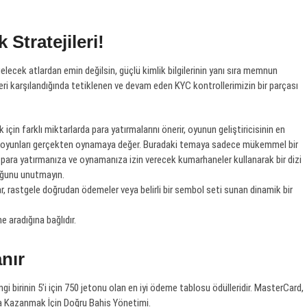
 Stratejileri!
lecek atlardan emin değilsin, güçlü kimlik bilgilerinin yanı sıra memnun
kleri karşılandığında tetiklenen ve devam eden KYC kontrollerimizin bir parçası
çin farklı miktarlarda para yatırmalarını önerir, oyunun geliştiricisinin en
ünkü oyunları gerçekten oynamaya değer. Buradaki temaya sadece mükemmel bir
 para yatırmanıza ve oynamanıza izin verecek kumarhaneler kullanarak bir dizi
uğunu unutmayın.
rlar, rastgele doğrudan ödemeler veya belirli bir sembol seti sunan dinamik bir
e aradığına bağlıdır.
nır
i birinin 5’i için 750 jetonu olan en iyi ödeme tablosu ödülleridir. MasterCard,
da Kazanmak İçin Doğru Bahis Yönetimi.