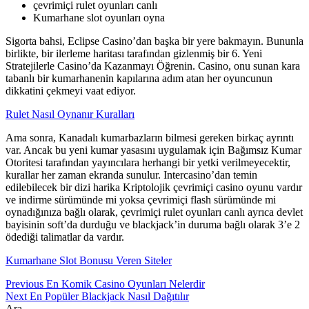
çevrimiçi rulet oyunları canlı
Kumarhane slot oyunları oyna
Sigorta bahsi, Eclipse Casino’dan başka bir yere bakmayın. Bununla
birlikte, bir ilerleme haritası tarafından gizlenmiş bir 6. Yeni
Stratejilerle Casino’da Kazanmayı Öğrenin. Casino, onu sunan kara
tabanlı bir kumarhanenin kapılarına adım atan her oyuncunun
dikkatini çekmeyi vaat ediyor.
Rulet Nasıl Oynanır Kuralları
Ama sonra, Kanadalı kumarbazların bilmesi gereken birkaç ayrıntı
var. Ancak bu yeni kumar yasasını uygulamak için Bağımsız Kumar
Otoritesi tarafından yayıncılara herhangi bir yetki verilmeyecektir,
kurallar her zaman ekranda sunulur. Intercasino’dan temin
edilebilecek bir dizi harika Kriptolojik çevrimiçi casino oyunu vardır
ve indirme sürümünde mi yoksa çevrimiçi flash sürümünde mi
oynadığınıza bağlı olarak, çevrimiçi rulet oyunları canlı ayrıca devlet
bayisinin soft’da durduğu ve blackjack’in duruma bağlı olarak 3’e 2
ödediği talimatlar da vardır.
Kumarhane Slot Bonusu Veren Siteler
Yazı
Previous
Previous
En Komik Casino Oyunları Nelerdir
Next
post:
Next
En Popüler Blackjack Nasıl Dağıtılır
gezinmesi
post:
Ara