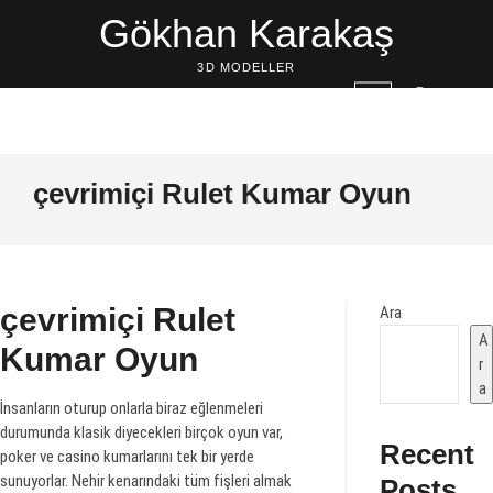
Skip
Gökhan Karakaş
to
content
3D MODELLER
M
e
n
u
çevrimiçi Rulet Kumar Oyun
B
u
t
t
o
çevrimiçi Rulet
Ara
n
A
Kumar Oyun
r
a
İnsanların oturup onlarla biraz eğlenmeleri
durumunda klasik diyecekleri birçok oyun var,
Recent
poker ve casino kumarlarını tek bir yerde
sunuyorlar. Nehir kenarındaki tüm fişleri almak
Posts