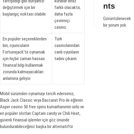
tartışıldığı gibi dünyanızı
kurallar biraz
nts
değiştirmek için bir
farklı olacaktır,
başlangıç noktası olabilir.
daha fazla
Görüntülenecek
çevrimiçi
bir yorum yok.
casino.
En popüler seçeneklerden
Türk
biri, oyuncuların
casinolarından
Fortunejack’te oynamak
canlı oyunların
için hiçbir zaman hassas
tadını çıkarın.
finansal bilgi kullanmak
zorunda kalmayacakları
anlamına geliyor.
Mobil sürümden oynamayı tercih ederseniz,
Black Jack Classic veya Baccarat Pro ile eğlenin.
Asper casino 50 free spins kumarhanenin ünlü ve
en popüler slotları Captain candy ve Chili Heat,
güvenli finansal işlemler için göz önünde
bulundurabileceğiniz başka bir alternatiftir.