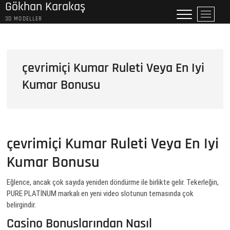
Gökhan Karakaş
Skip
M
to
3D MODELLER
e
content
n
u
B
çevrimiçi Kumar Ruleti Veya En Iyi
u
Kumar Bonusu
t
t
o
n
çevrimiçi Kumar Ruleti Veya En Iyi
Kumar Bonusu
Eğlence, ancak çok sayıda yeniden döndürme ile birlikte gelir. Tekerleğin,
PURE PLATİNUM markalı en yeni video slotunun temasında çok
belirgindir.
Casino Bonuslarından Nasıl