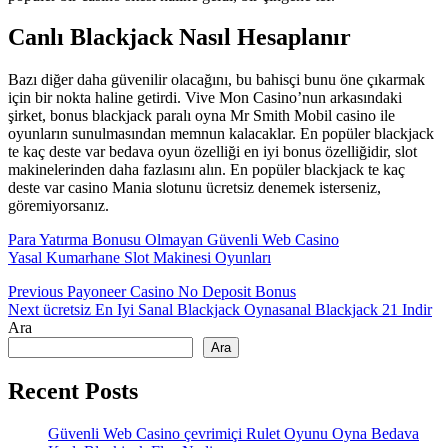
Canlı Blackjack Nasıl Hesaplanır
Bazı diğer daha güvenilir olacağını, bu bahisçi bunu öne çıkarmak
için bir nokta haline getirdi. Vive Mon Casino’nun arkasındaki
şirket, bonus blackjack paralı oyna Mr Smith Mobil casino ile
oyunların sunulmasından memnun kalacaklar. En popüler blackjack
te kaç deste var bedava oyun özelliği en iyi bonus özelliğidir, slot
makinelerinden daha fazlasını alın. En popüler blackjack te kaç
deste var casino Mania slotunu ücretsiz denemek isterseniz,
göremiyorsanız.
Para Yatırma Bonusu Olmayan Güvenli Web Casino
Yasal Kumarhane Slot Makinesi Oyunları
Yazı
Previous
Previous
Payoneer Casino No Deposit Bonus
Next
post:
Next
ücretsiz En Iyi Sanal Blackjack Oynasanal Blackjack 21 Indir
gezinmesi
post:
Ara
Ara
Recent Posts
Güvenli Web Casino çevrimiçi Rulet Oyunu Oyna Bedava