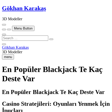
Skip
Gökhan Karakaş
to
content
3D Modeller
Menu Button
Search
…
Close
Gökhan Karakaş
Side
3D Modeller
Menu
menu
En Popüler Blackjack Te Kaç
Deste Var
En Popüler Blackjack Te Kaç Deste Var
Casino Stratejileri: Oyunları Yenmek İçin
İpuçları